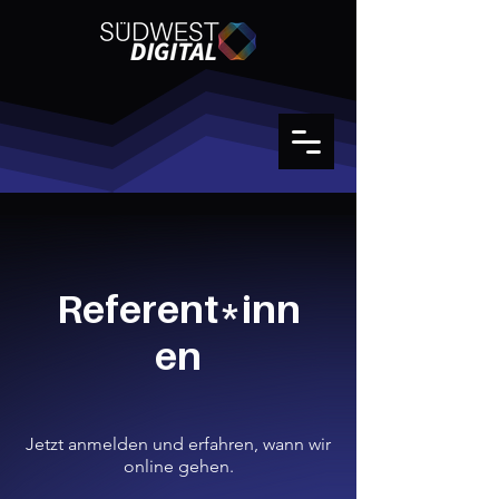
Referent*inn
en
Jetzt anmelden und erfahren, wann wir
online gehen.