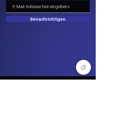
Benachrichtigen
Cookies
Impressum
Datenschutz