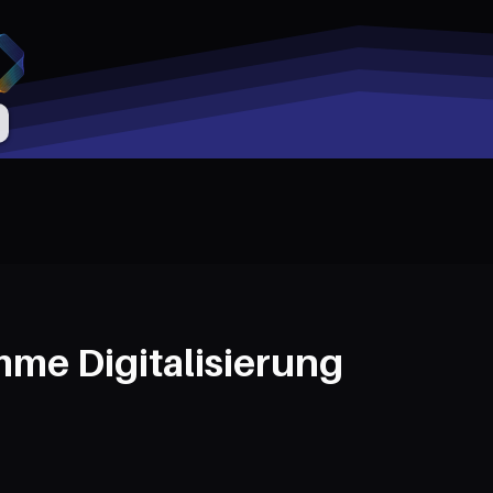
me Digitalisierung