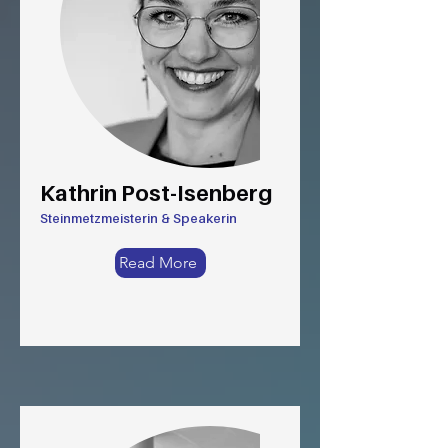
Kathrin Post-Isenberg
Steinmetzmeisterin & Speakerin
Read More