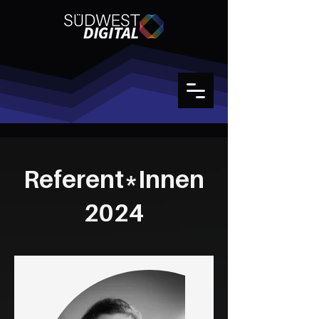
Referent*Innen
2024