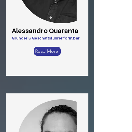
Alessandro Quaranta
Gründer & Geschäftsführer form.bar
Read More