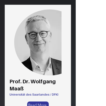
Prof. Dr. Wolfgang
Maaß
Universität des Saarlandes / DFKI
Read More