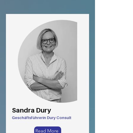
Sandra Dury
Geschäftsführerin Dury Consult
Read More