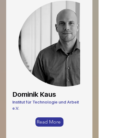
Dominik Kaus
Institut für Technologie und Arbeit
e.V.
Read More