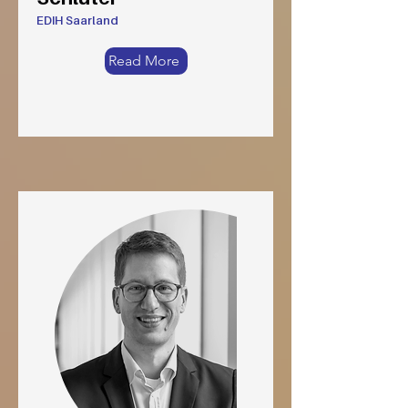
EDIH Saarland
Read More