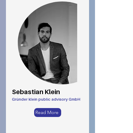
Sebastian Klein
Gründer klein public advisory GmbH
Read More