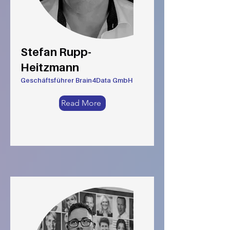
Stefan Rupp-
Heitzmann
Geschäftsführer Brain4Data GmbH
Read More