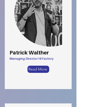
Patrick Walther
Managing Director HI Factory
Read More