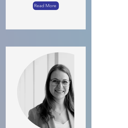
Read More