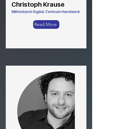
Christoph Krause
Mittelstand-Digital Zentrum Handwerk
Read More