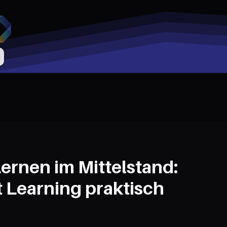
ernen im Mittelstand:
 Learning praktisch